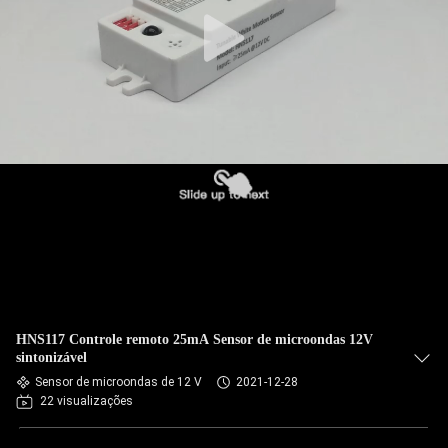
HNS117 Controle remoto 25mA Sensor de microondas 12V
sintonizável
Sensor de microondas de 12 V
2021-12-28
22 visualizações