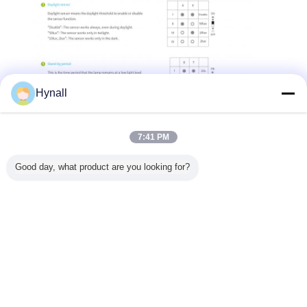
Hynall
7:41 PM
Good day, what product are you looking for?