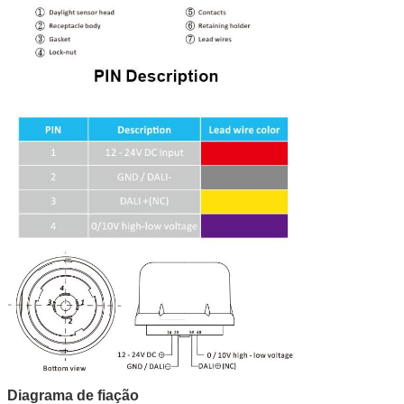
Diagrama de fiação