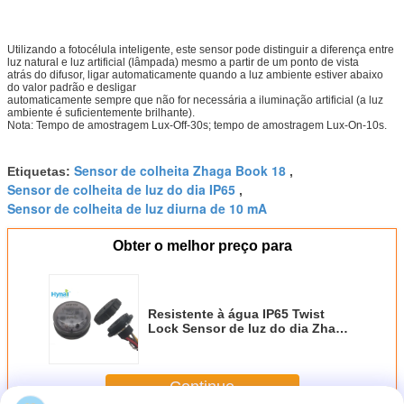
Utilizando a fotocélula inteligente, este sensor pode distinguir a diferença entre
luz natural e luz artificial (lâmpada) mesmo a partir de um ponto de vista
atrás do difusor, ligar automaticamente quando a luz ambiente estiver abaixo
do valor padrão e desligar
automaticamente sempre que não for necessária a iluminação artificial (a luz
ambiente é suficientemente brilhante).
Nota: Tempo de amostragem Lux-Off-30s; tempo de amostragem Lux-On-10s.
Sensor de colheita Zhaga Book 18
Etiquetas:
,
Sensor de colheita de luz do dia IP65
,
Sensor de colheita de luz diurna de 10 mA
Obter o melhor preço para
Resistente à água IP65 Twist
Lock Sensor de luz do dia Zhaga
Book 18 10mA
Continue