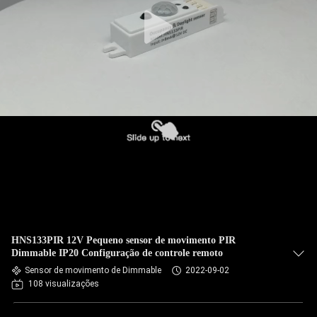
HNS133PIR 12V Pequeno sensor de movimento PIR
Dimmable IP20 Configuração de controle remoto
Sensor de movimento de Dimmable
2022-09-02
108 visualizações