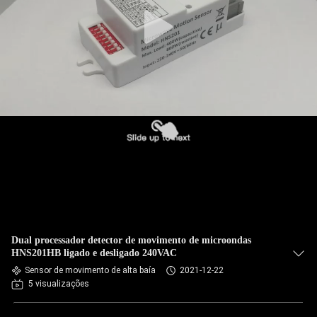
Dual processador detector de movimento de microondas
HNS201HB ligado e desligado 240VAC
Sensor de movimento de alta baía
2021-12-22
5 visualizações