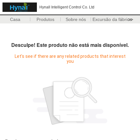
Hynall Intelligent Control Co. Ltd
Casa
Produtos
Sobre nós
Excursão da fábrica
>>
Desculpe! Este produto não está mais disponível.
Let's see if there are any related products that interest
you