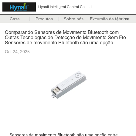
Hynall Intelligent Control Co. Ltd
Casa
Produtos
Sobre nós
Excursão da fábrica
>>
Comparando Sensores de Movimento Bluetooth com
Outras Tecnologias de Detecção de Movimento Sem Fio
Sensores de movimento Bluetooth são uma opção
Oct 24, 2025
Sensores de movimento Bluetooth são uma opção entre