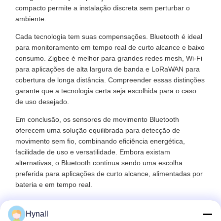
compacto permite a instalação discreta sem perturbar o
ambiente.
Cada tecnologia tem suas compensações. Bluetooth é ideal
para monitoramento em tempo real de curto alcance e baixo
consumo. Zigbee é melhor para grandes redes mesh, Wi-Fi
para aplicações de alta largura de banda e LoRaWAN para
cobertura de longa distância. Compreender essas distinções
garante que a tecnologia certa seja escolhida para o caso
de uso desejado.
Em conclusão, os sensores de movimento Bluetooth
oferecem uma solução equilibrada para detecção de
movimento sem fio, combinando eficiência energética,
facilidade de uso e versatilidade. Embora existam
alternativas, o Bluetooth continua sendo uma escolha
preferida para aplicações de curto alcance, alimentadas por
bateria e em tempo real.
Hynall